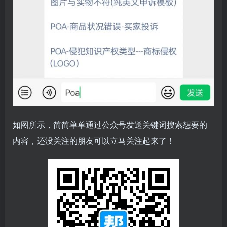
如图所示，简简单单通过公众号发送关键词搜索想要的
内容，还没关注的朋友可以立马关注起来了！