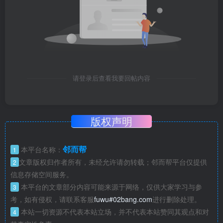
请登录后查看我要回帖内容
版权声明
邻而帮
本平台名称：
1
文章版权归作者所有，未经允许请勿转载；邻而帮平台仅提供
2
信息存储空间服务。
本平台的文章部分内容可能来源于网络，仅供大家学习与参
3
考，如有侵权，请联系客服
fuwu#02bang.com
进行删除处理。
本站一切资源不代表本站立场，并不代表本站赞同其观点和对
4