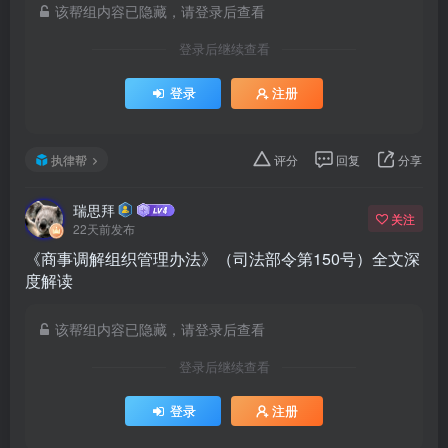
该帮组内容已隐藏，请登录后查看
登录后继续查看
登录
注册
执律帮
评分
回复
分享
瑞思拜
关注
22天前发布
《商事调解组织管理办法》（司法部令第150号）全文深
度解读
该帮组内容已隐藏，请登录后查看
登录后继续查看
登录
注册