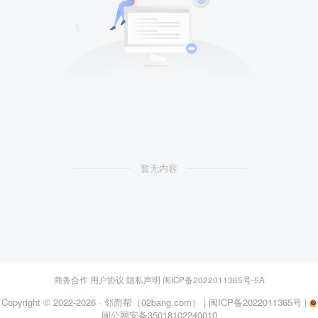
暂无内容
商务合作
用户协议
隐私声明
闽ICP备2022011365号-5A
Copyright © 2022-2026 ·
邻而帮（02bang.com）
|
闽ICP备2022011365号
|
闽公网安备35018102240010