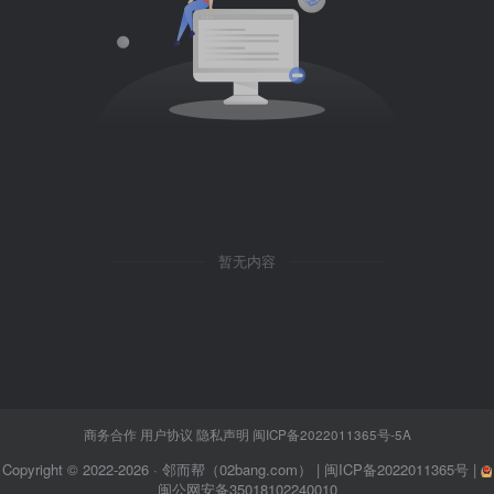
暂无内容
商务合作
用户协议
隐私声明
闽ICP备2022011365号-5A
Copyright © 2022-2026 ·
邻而帮（02bang.com）
|
闽ICP备2022011365号
|
闽公网安备35018102240010