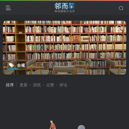
合规
排序
更新
浏览
点赞
评论