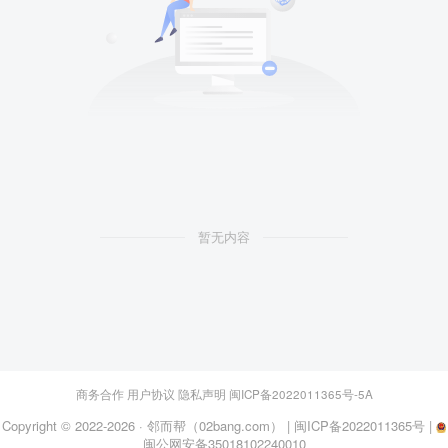
暂无内容
商务合作
用户协议
隐私声明
闽ICP备2022011365号-5A
Copyright © 2022-2026 ·
邻而帮（02bang.com）
|
闽ICP备2022011365号
|
闽公网安备35018102240010