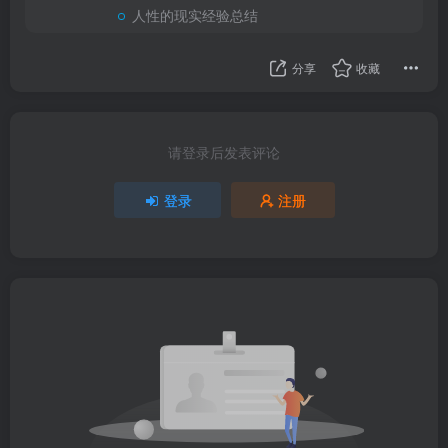
人性的现实经验总结
分享
收藏
请登录后发表评论
登录
注册