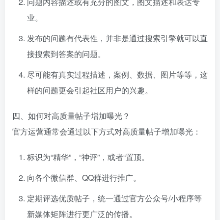
问题内容描述或有充分的图文，图文描述和表达专
业。
发布的问题有代表性，并非是通过搜索引擎就可以直
接搜索到答案的问题。
尽可能有真实过程描述，案例、数据、图片等等，这
样的问题更会引起社区用户的兴趣。
四、如何对高质量帖子增加曝光？
官方运营通常会通过以下方式对高质量帖子增加曝光：
标识为“精华”，“神评”，或者“置顶。
向各个微信群、QQ群进行推广。
定期评选优质帖子，统一通过官方公众号/小程序等
新媒体矩阵进行更广泛的传播。