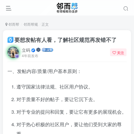
邻而帮
邻而帮规
正文
要想发帖有人看，了解社区规范再发错不了
立码
关注
4年前发布
一、发帖内容/质量/用户基本原则：
遵守国家法律法规、社区用户协议。
对于质量不好的帖子，要让它沉下去。
对于专业的提问和回复，要让它有更多的展现机会。
对于热心积极的社区用户，要让他们受到大家的尊
重。