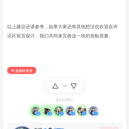
以上建议还请参考，如果大家还有其他想法也欢迎在评
论区留言探讨，我们共同来完善这一块的发帖质量。
这就叫专业
16
6人已评分
+5
+5
+1
+1
+3
+1