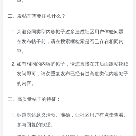
二、发帖前需要注意什么？
为避免同类型内容帖子过多造成社区用户体验问题，
在发布帖子前，请在搜索框检索是否已存在相同内
容。
如有相同的内容的帖子，请您直接在其后面跟帖继续
发问即可，请勿重复发布已经有过高度类似内容帖子
的内容。
三、高质量帖子的特征：
标题表达意义清晰、准确，让社区用户有点击查看、
参与回复的欲望。