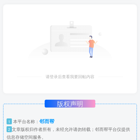
请登录后查看我要回帖内容
版权声明
邻而帮
本平台名称：
1
文章版权归作者所有，未经允许请勿转载；邻而帮平台仅提供
2
信息存储空间服务。