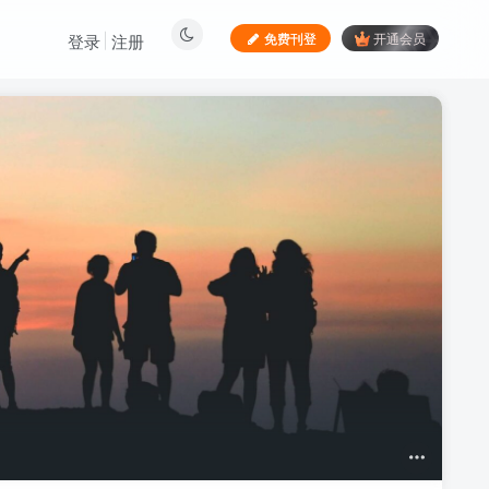
免费刊登
开通会员
登录
注册