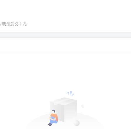
对我却意义非凡