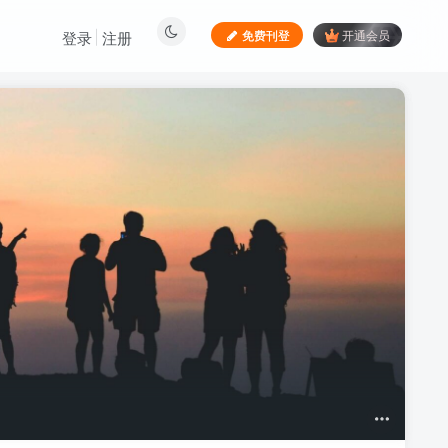
免费刊登
开通会员
登录
注册