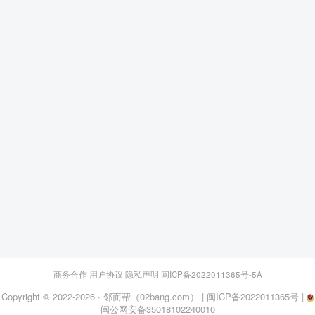
商务合作
用户协议
隐私声明
闽ICP备2022011365号-5A
Copyright © 2022-2026 ·
邻而帮（02bang.com）
|
闽ICP备2022011365号
|
闽公网安备35018102240010