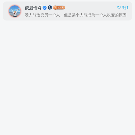
依启恬🍒
关注
没人能改变另一个人，但是某个人能成为一个人改变的原因