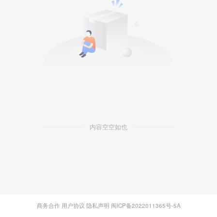
内容空空如也
商务合作
用户协议
隐私声明
闽ICP备2022011365号-5A