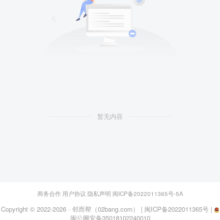
暂无内容
商务合作
用户协议
隐私声明
闽ICP备2022011365号-5A
Copyright © 2022-2026 ·
邻而帮（02bang.com）
|
闽ICP备2022011365号
|
闽公网安备35018102240010