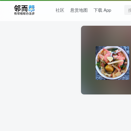
社区
悬赏地图
下载 App