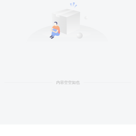
内容空空如也