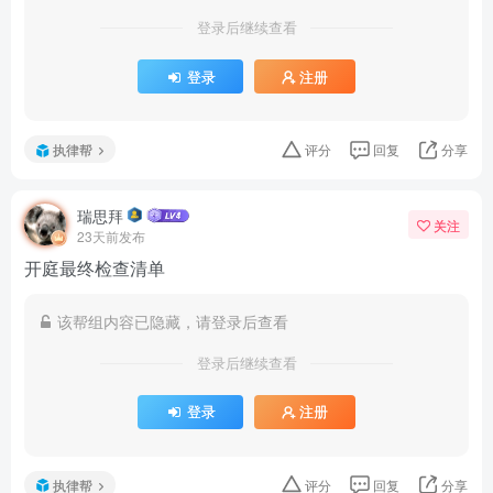
登录后继续查看
登录
注册
执律帮
评分
回复
分享
瑞思拜
关注
23天前发布
开庭最终检查清单
该帮组内容已隐藏，请登录后查看
登录后继续查看
登录
注册
执律帮
评分
回复
分享