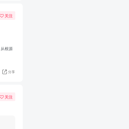
关注
，从根源
分享
关注