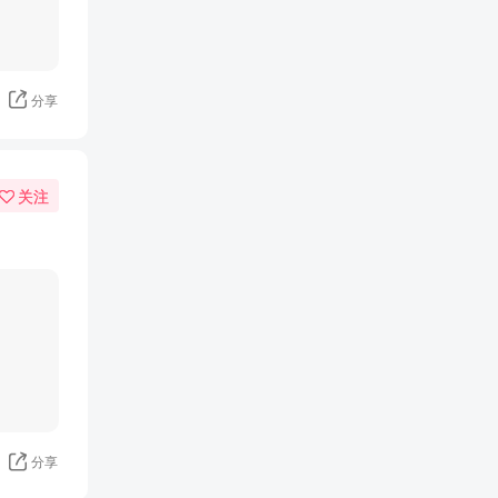
分享
关注
分享