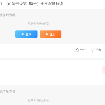
》（司法部令第150号）全文深度解读
登录后查看
登录后继续查看
登录
注册
评分
回复
登录后查看
登录后继续查看